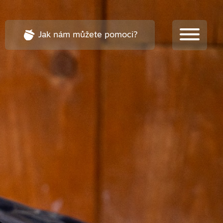
Jak nám můžete pomoci?