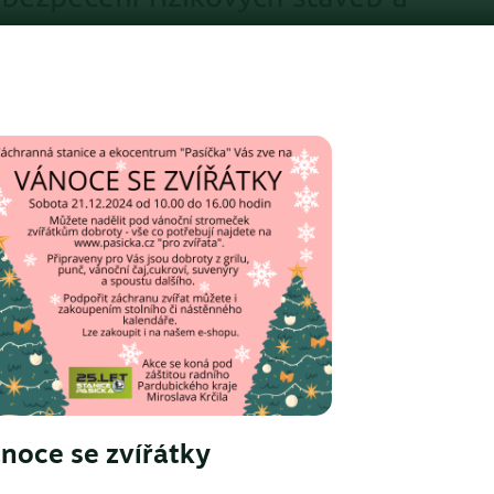
noce se zvířátky