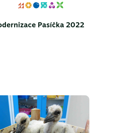
dernizace Pasíčka 2022